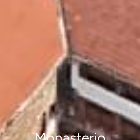
Monasterio