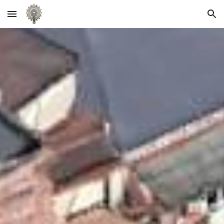
Skip to main content
Skip to navigation