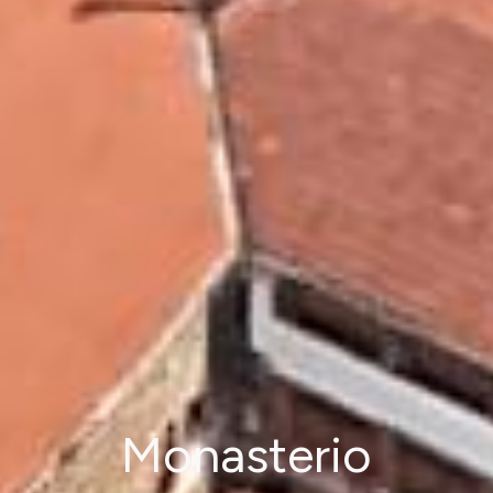
Monasterio