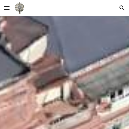
Skip to main content
Skip to navigation